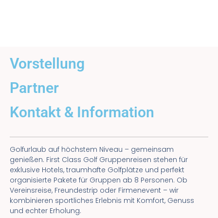
Vorstellung
Partner
Kontakt & Information
Golfurlaub auf höchstem Niveau – gemeinsam
genießen. First Class Golf Gruppenreisen stehen für
exklusive Hotels, traumhafte Golfplätze und perfekt
organisierte Pakete für Gruppen ab 8 Personen. Ob
Vereinsreise, Freundestrip oder Firmenevent – wir
kombinieren sportliches Erlebnis mit Komfort, Genuss
und echter Erholung.