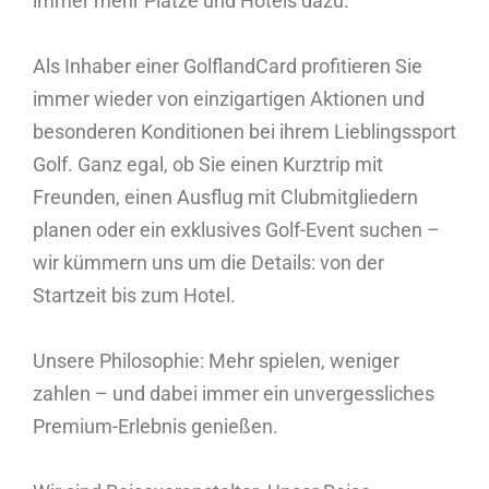
immer mehr Plätze und Hotels dazu.
Als Inhaber einer GolflandCard profitieren Sie
immer wieder von einzigartigen Aktionen und
besonderen Konditionen bei ihrem Lieblingssport
Golf. Ganz egal, ob Sie einen Kurztrip mit
Freunden, einen Ausflug mit Clubmitgliedern
planen oder ein exklusives Golf-Event suchen –
wir kümmern uns um die Details: von der
Startzeit bis zum Hotel.
Unsere Philosophie: Mehr spielen, weniger
zahlen – und dabei immer ein unvergessliches
Premium-Erlebnis genießen.