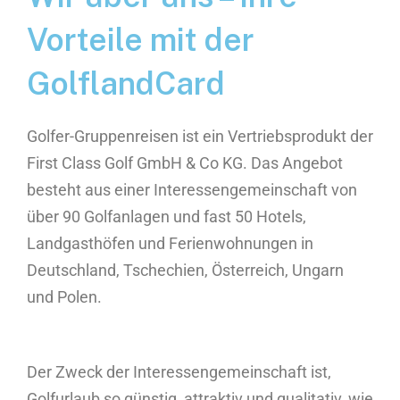
Vorteile mit der
GolflandCard
Golfer-Gruppenreisen
ist ein Vertriebsprodukt der
First Class Golf GmbH & Co KG. Das Angebot
besteht aus einer Interessengemeinschaft von
über 90 Golfanlagen und fast 50 Hotels,
Landgasthöfen und Ferienwohnungen in
Deutschland, Tschechien, Österreich, Ungarn
und Polen.
Der Zweck der Interessengemeinschaft ist,
Golfurlaub so günstig, attraktiv und qualitativ, wie