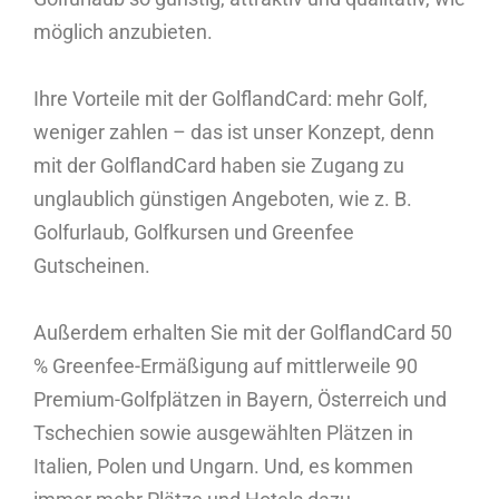
möglich anzubieten.
Ihre Vorteile mit der GolflandCard: mehr Golf,
weniger zahlen – das ist unser Konzept, denn
mit der GolflandCard haben sie Zugang zu
unglaublich günstigen Angeboten, wie z. B.
Golfurlaub, Golfkursen und Greenfee
Gutscheinen.
Außerdem erhalten Sie mit der GolflandCard 50
% Greenfee-Ermäßigung auf mittlerweile 90
Premium-Golfplätzen in Bayern, Österreich und
Tschechien sowie ausgewählten Plätzen in
Italien, Polen und Ungarn. Und, es kommen