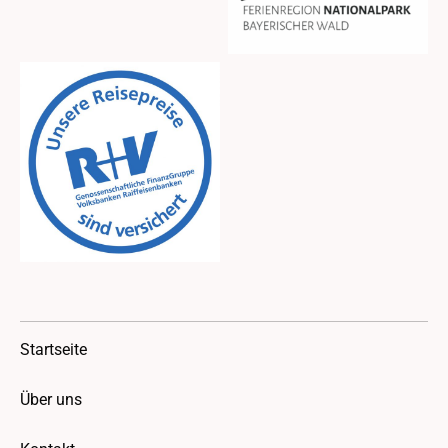
Startseite
Über uns