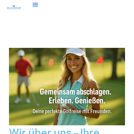
Wir über uns – Ihre