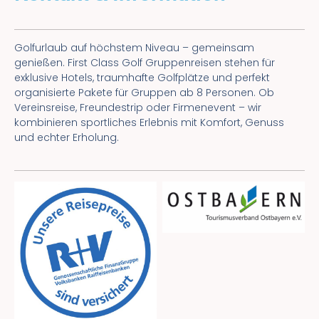
Golfurlaub auf höchstem Niveau – gemeinsam
genießen. First Class Golf Gruppenreisen stehen für
exklusive Hotels, traumhafte Golfplätze und perfekt
organisierte Pakete für Gruppen ab 8 Personen. Ob
Vereinsreise, Freundestrip oder Firmenevent – wir
kombinieren sportliches Erlebnis mit Komfort, Genuss
und echter Erholung.