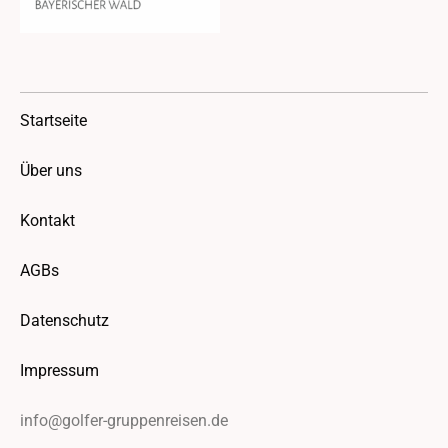
Startseite
Über uns
Kontakt
AGBs
Datenschutz
Impressum
info@golfer-gruppenreisen.de