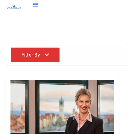
Filter By