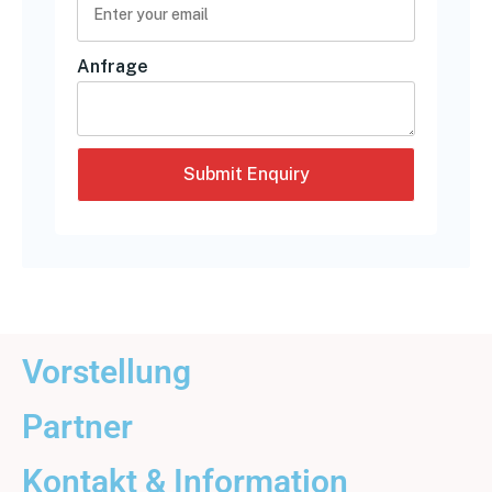
Anfrage
Vorstellung
Partner
Kontakt & Information