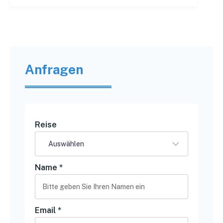
Anfragen
Reise
Name
*
Email
*